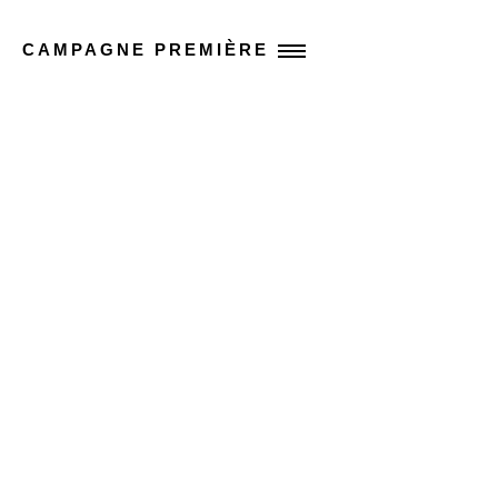
CAMPAGNE PREMIÈRE